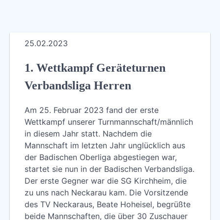
25.02.2023
1. Wettkampf Geräteturnen
Verbandsliga Herren
Am 25. Februar 2023 fand der erste
Wettkampf unserer Turnmannschaft/männlich
in diesem Jahr statt. Nachdem die
Mannschaft im letzten Jahr unglücklich aus
der Badischen Oberliga abgestiegen war,
startet sie nun in der Badischen Verbandsliga.
Der erste Gegner war die SG Kirchheim, die
zu uns nach Neckarau kam. Die Vorsitzende
des TV Neckaraus, Beate Hoheisel, begrüßte
beide Mannschaften, die über 30 Zuschauer