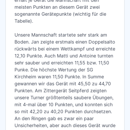
meisten Punkten an diesem Gerät zwei
sogenannte Gerätepunkte (wichtig für die
Tabelle).
Unsere Mannschaft startete sehr stark am
Boden. Jan zeigte erstmals einen Doppelsalto
rückwärts bei einem Wettkampf und erreichte
12,10 Punkte. Auch Matti und Antoine turnten
sehr sauber und erreichten 11,55 bzw. 11,50
Punke. Die höchste Wertung der SG
Kirchheim waren 11,50 Punkte. In Summe
gewannen wir das Gerät mit 45,50 zu 44,70
Punkten. Am Zittergerät Seitpferd zeigten
unsere Turner größtenteils saubere Übungen,
mit 4-mal über 10 Punkten, und konnten sich
so mit 42,20 zu 40,20 Punkten durchsetzen.
An den Ringen gab es zwar ein paar
Unsicherheiten, aber auch dieses Gerät wurde