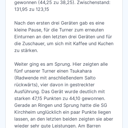
gewonnen (44,25 zu 38,25). Zwischenstand:
131,95 zu 123,15
Nach den ersten drei Geräten gab es eine
kleine Pause, für die Turner zum erneuten
Einturnen an den letzten drei Geräten und für
die Zuschauer, um sich mit Kaffee und Kuchen
zu stärken.
Weiter ging es am Sprung. Hier zeigten alle
fünf unserer Turner einen Tsukahara
(Radwende mit anschließendem Salto
rückwärts), vier davon in gestreckter
Ausführung. Das Gerät wurde deutlich mit
starken 47,15 Punkten zu 44,10 gewonnen.
Gerade an Ringen und Sprung hatte die SG
Kirchheim unglücklich ein paar Punkte liegen
lassen, an den letzten beiden zeigten sie aber
wieder sehr gute Leistungen. Am Barren