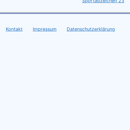
Sportabzeichen 23
Kontakt
Impressum
Datenschutzerklärung