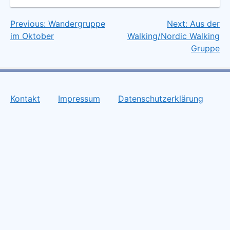
Previous:
Wandergruppe
Next:
Aus der
Beitragsnavigation
im Oktober
Walking/Nordic Walking
Gruppe
Kontakt
Impressum
Datenschutzerklärung