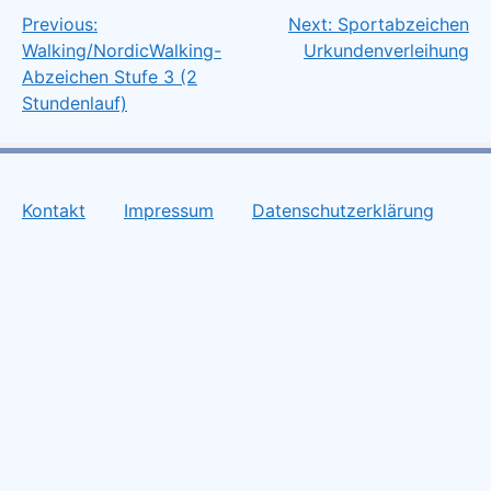
Previous:
Next:
Sportabzeichen
Beitragsnavigation
Walking/NordicWalking-
Urkundenverleihung
Abzeichen Stufe 3 (2
Stundenlauf)
Kontakt
Impressum
Datenschutzerklärung