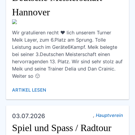
Hannover
Wir gratulieren recht ❤️ lich unserem Turner
Meik Layer, zum 6.Platz am Sprung. Tolle
Leistung auch im Geräte6Kampf. Meik belegte
bei seiner 3.Deutschen Meisterschaft einen
hervorragenden 13. Platz. Wir sind sehr stolz auf
Meik und seine Trainer Delia und Dan Crainic.
Weiter so 🙂
ARTIKEL LESEN
,
03.07.2026
Hauptverein
Spiel und Spass / Radtour