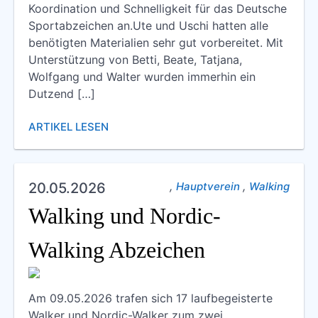
Koordination und Schnelligkeit für das Deutsche
Sportabzeichen an.Ute und Uschi hatten alle
benötigten Materialien sehr gut vorbereitet. Mit
Unterstützung von Betti, Beate, Tatjana,
Wolfgang und Walter wurden immerhin ein
Dutzend […]
ARTIKEL LESEN
,
,
20.05.2026
Hauptverein
Walking
Walking und Nordic-
Walking Abzeichen
Am 09.05.2026 trafen sich 17 laufbegeisterte
Walker und Nordic-Walker zum zwei