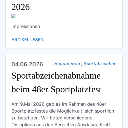
2026
Impressionen
ARTIKEL LESEN
,
,
04.06.2026
Hauptverein
Sportabzeichen
Sportabzeichenabnahme
beim 48er Sportplatzfest
Am 9.Mai 2026 gab es im Rahmen des 48er
Sportplatzfestes die Möglichkeit, sich sportlich
zu betätigen. Wir boten verschiedene
Disziplinen aus den Bereichen Ausdauer, Kraft,