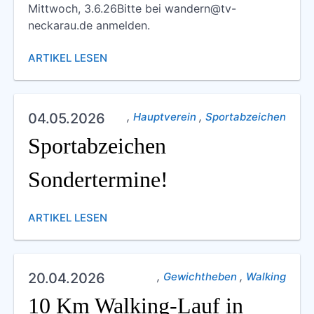
Mittwoch, 3.6.26Bitte bei wandern@tv-
neckarau.de anmelden.
ARTIKEL LESEN
,
,
04.05.2026
Hauptverein
Sportabzeichen
Sportabzeichen
Sondertermine!
ARTIKEL LESEN
,
,
20.04.2026
Gewichtheben
Walking
10 Km Walking-Lauf in