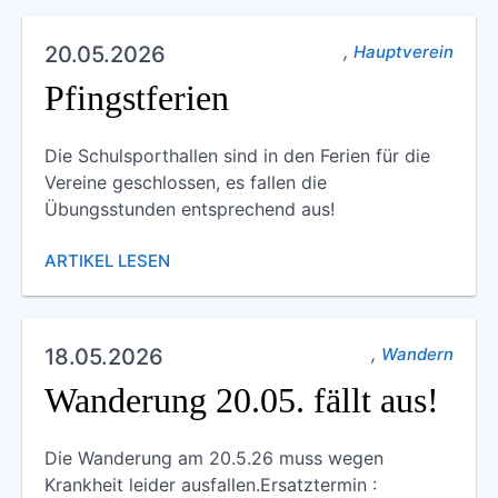
,
20.05.2026
Hauptverein
Pfingstferien
Die Schulsporthallen sind in den Ferien für die
Vereine geschlossen, es fallen die
Übungsstunden entsprechend aus!
ARTIKEL LESEN
,
18.05.2026
Wandern
Wanderung 20.05. fällt aus!
Die Wanderung am 20.5.26 muss wegen
Krankheit leider ausfallen.Ersatztermin :