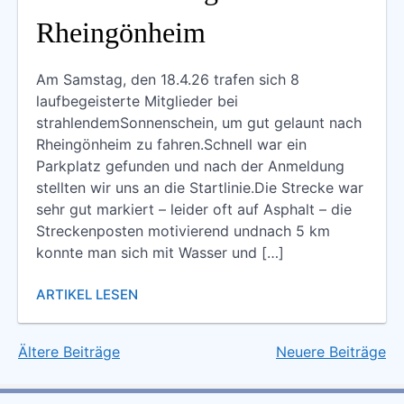
Rheingönheim
Am Samstag, den 18.4.26 trafen sich 8
laufbegeisterte Mitglieder bei
strahlendemSonnenschein, um gut gelaunt nach
Rheingönheim zu fahren.Schnell war ein
Parkplatz gefunden und nach der Anmeldung
stellten wir uns an die Startlinie.Die Strecke war
sehr gut markiert – leider oft auf Asphalt – die
Streckenposten motivierend undnach 5 km
konnte man sich mit Wasser und […]
ARTIKEL LESEN
Ältere Beiträge
Neuere Beiträge
Beitragsnavigation