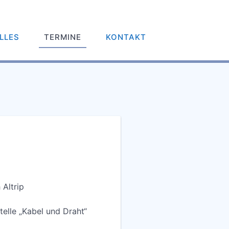
LLES
TERMINE
KONTAKT
 Altrip
telle „Kabel und Draht“