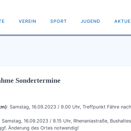
TE
VEREIN
SPORT
JUGEND
AKTUE
ahme Sondertermine
km)
: Samstag, 16.09.2023 / 9.00 Uhr, Treffpunkt Fähre nach
:
Samstag, 16.09.2023 / 8.15 Uhr, Rhenaniastraße, Bushaltes
ggf. Änderung des Ortes notwendig!